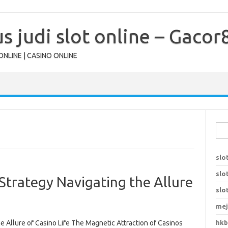
us judi slot online – Gacor
ONLINE | CASINO ONLINE
Sea
for:
slo
slo
trategy Navigating the Allure
slo
mej
 Allure of Casino Life The Magnetic Attraction of Casinos
hk