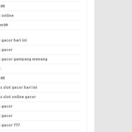
t88
t online
am99
t gacor hari ini
t gacor
t gacor gampang menang
t
t88
us slot gacor hari ini
us slot online gacor
t gacor
t gacor
t gacor 777