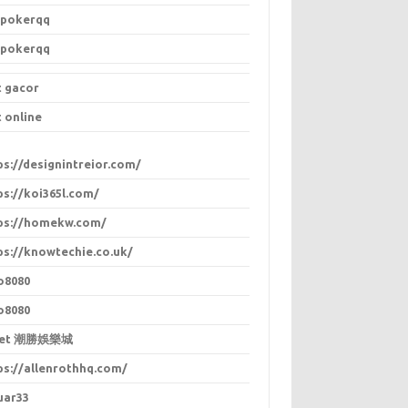
bpokerqq
bpokerqq
t gacor
t online
ps://designintreior.com/
ps://koi365l.com/
ps://homekw.com/
ps://knowtechie.co.uk/
o8080
o8080
bet 潮勝娛樂城
ps://allenrothhq.com/
uar33