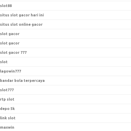
slot88
situs slot gacor hari ini
situs slot online gacor
slot gacor
slot gacor
slot gacor 777
slot
lagowin777
bandar bola terpercaya
slot777
rtp slot
depo 5k
link slot
maxwin