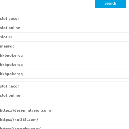
S
e
a
slot gacor
r
slot online
c
h
slot88
f
mejavip
o
hkbpokerqq
r
:
hkbpokerqq
hkbpokerqq
slot gacor
slot online
https://designintreior.com/
https://koi365l.com/
https://homekw.com/