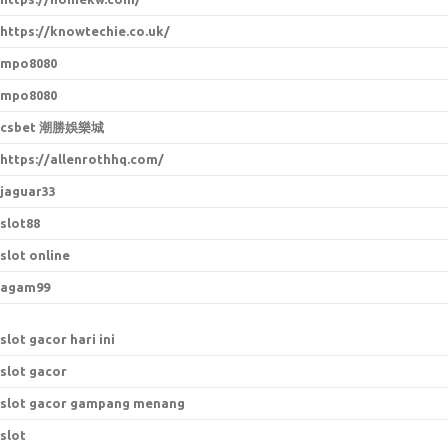
https://knowtechie.co.uk/
mpo8080
mpo8080
csbet 潮勝娛樂城
https://allenrothhq.com/
jaguar33
slot88
slot online
agam99
slot gacor hari ini
slot gacor
slot gacor gampang menang
slot