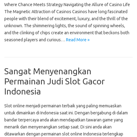
Where Chance Meets Strategy Navigating the Allure of Casino Life
The Magnetic Attraction of Casinos Casinos have long fascinated
people with their blend of excitement, luxury, and the thrill of the
unknown. The shimmering lights, the sound of spinning wheels,
and the clinking of chips create an environment that beckons both
seasoned players and curious…
Read More »
Sangat Menyenangkan
Permainan Judi Slot Gacor
Indonesia
Slot online menjadi permainan terbaik yang paling memuaskan
untuk dimainkan di Indonesia saat ini. Dengan bergabung di dalam
bandar terpercaya anda akan mendapatkan tawaran game yang
menarik dan menyenangkan setiap saat. Di sini anda akan
ditawarkan dengan permainan slot online Indonesia terlengkap