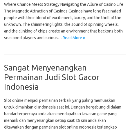
Where Chance Meets Strategy Navigating the Allure of Casino Life
The Magnetic Attraction of Casinos Casinos have long fascinated
people with their blend of excitement, luxury, and the thrill of the
unknown. The shimmering lights, the sound of spinning wheels,
and the clinking of chips create an environment that beckons both
seasoned players and curious…
Read More »
Sangat Menyenangkan
Permainan Judi Slot Gacor
Indonesia
Slot online menjadi permainan terbaik yang paling memuaskan
untuk dimainkan di Indonesia saat ini. Dengan bergabung di dalam
bandar terpercaya anda akan mendapatkan tawaran game yang
menarik dan menyenangkan setiap saat. Di sini anda akan
ditawarkan dengan permainan slot online Indonesia terlengkap