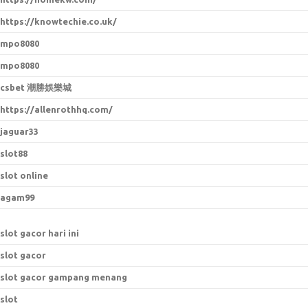
https://knowtechie.co.uk/
mpo8080
mpo8080
csbet 潮勝娛樂城
https://allenrothhq.com/
jaguar33
slot88
slot online
agam99
slot gacor hari ini
slot gacor
slot gacor gampang menang
slot