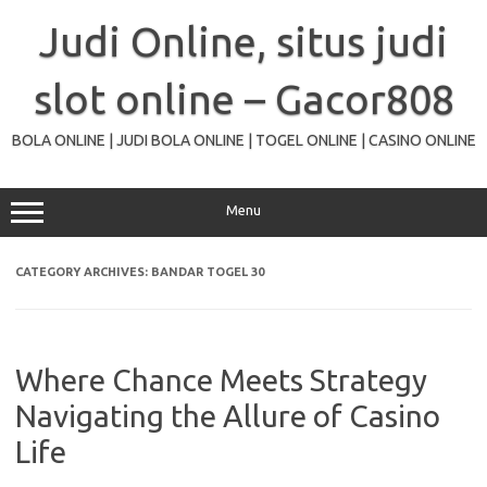
Skip
to
Judi Online, situs judi
content
slot online – Gacor808
BOLA ONLINE | JUDI BOLA ONLINE | TOGEL ONLINE | CASINO ONLINE
Menu
CATEGORY ARCHIVES:
BANDAR TOGEL 30
Where Chance Meets Strategy
Navigating the Allure of Casino
Life