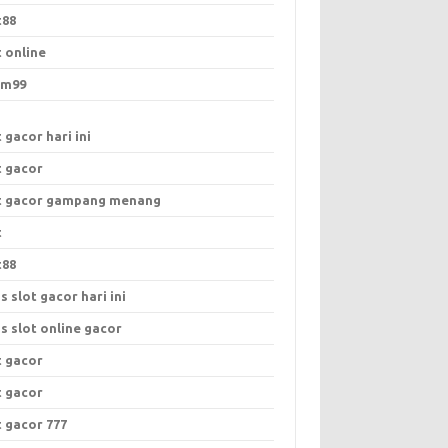
t88
t online
am99
t gacor hari ini
t gacor
t gacor gampang menang
t
t88
us slot gacor hari ini
us slot online gacor
t gacor
t gacor
t gacor 777