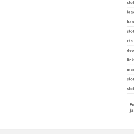
slo
lag
ban
slo
rtp
dep
link
ma
slo
slo
Fo
ja