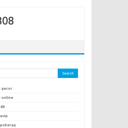
808
rch
t gacor
t online
t88
avip
bpokerqq