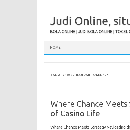
Skip
to
content
Judi Online, sit
BOLA ONLINE | JUDI BOLA ONLINE | TOGEL 
HOME
TAG ARCHIVES:
BANDAR TOGEL 197
Where Chance Meets S
of Casino Life
Where Chance Meets Strategy Navigating the