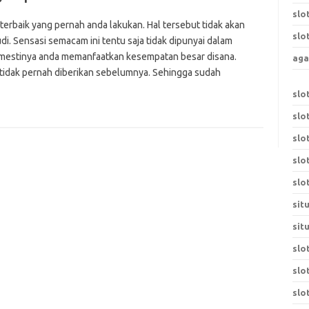
slo
erbaik yang pernah anda lakukan. Hal tersebut tidak akan
slo
di. Sensasi semacam ini tentu saja tidak dipunyai dalam
emestinya anda memanfaatkan kesempatan besar disana.
ag
tidak pernah diberikan sebelumnya. Sehingga sudah
slo
slo
slo
slo
slo
sit
sit
slo
slo
slo