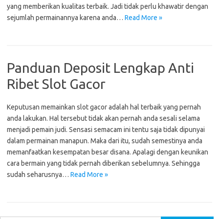
yang memberikan kualitas terbaik. Jadi tidak perlu khawatir dengan
sejumlah permainannya karena anda…
Read More »
Panduan Deposit Lengkap Anti
Ribet Slot Gacor
Keputusan memainkan slot gacor adalah hal terbaik yang pernah
anda lakukan. Hal tersebut tidak akan pernah anda sesali selama
menjadi pemain judi. Sensasi semacam ini tentu saja tidak dipunyai
dalam permainan manapun. Maka dari itu, sudah semestinya anda
memanfaatkan kesempatan besar disana. Apalagi dengan keunikan
cara bermain yang tidak pernah diberikan sebelumnya. Sehingga
sudah seharusnya…
Read More »