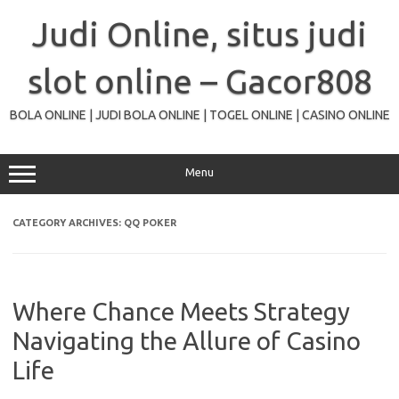
Skip
to
Judi Online, situs judi
content
slot online – Gacor808
BOLA ONLINE | JUDI BOLA ONLINE | TOGEL ONLINE | CASINO ONLINE
Menu
CATEGORY ARCHIVES:
QQ POKER
Where Chance Meets Strategy
Navigating the Allure of Casino
Life