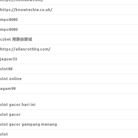
https://knowtechie.co.uk/
mpo8080
mpo8080
csbet 潮勝娛樂城
https://allenrothhq.com/
jaguar33
slot88
slot online
agam99
slot gacor hari ini
slot gacor
slot gacor gampang menang
slot