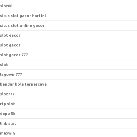
slot88
situs slot gacor hari ini
situs slot online gacor
slot gacor
slot gacor
slot gacor 777
slot
lagowin777
bandar bola terpercaya
slot777
rtp slot
depo 5k
link slot
maxwin