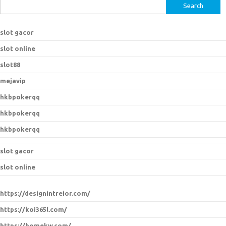
S
e
a
slot gacor
r
slot online
c
h
slot88
f
mejavip
o
hkbpokerqq
r
:
hkbpokerqq
hkbpokerqq
slot gacor
slot online
https://designintreior.com/
https://koi365l.com/
https://homekw.com/