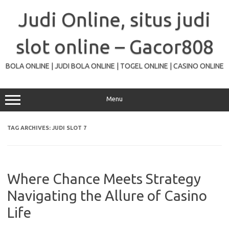
Skip
to
Judi Online, situs judi
content
slot online – Gacor808
BOLA ONLINE | JUDI BOLA ONLINE | TOGEL ONLINE | CASINO ONLINE
Menu
TAG ARCHIVES:
JUDI SLOT 7
Where Chance Meets Strategy
Navigating the Allure of Casino
Life