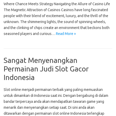
Where Chance Meets Strategy Navigating the Allure of Casino Life
The Magnetic Attraction of Casinos Casinos have long fascinated
people with their blend of excitement, luxury, and the thrill of the
unknown. The shimmering lights, the sound of spinning wheels,
and the clinking of chips create an environment that beckons both
seasoned players and curious…
Read More »
Sangat Menyenangkan
Permainan Judi Slot Gacor
Indonesia
Slot online menjadi permainan terbaik yang paling memuaskan
untuk dimainkan di Indonesia saat ini. Dengan bergabung di dalam
bandar terpercaya anda akan mendapatkan tawaran game yang
menarik dan menyenangkan setiap saat. Di sini anda akan
ditawarkan dengan permainan slot online Indonesia terlengkap