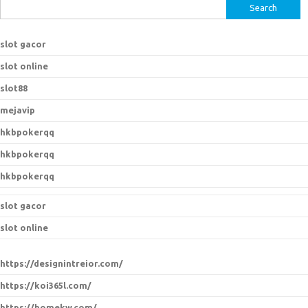
S
e
a
slot gacor
r
slot online
c
h
slot88
f
mejavip
o
hkbpokerqq
r
:
hkbpokerqq
hkbpokerqq
slot gacor
slot online
https://designintreior.com/
https://koi365l.com/
https://homekw.com/