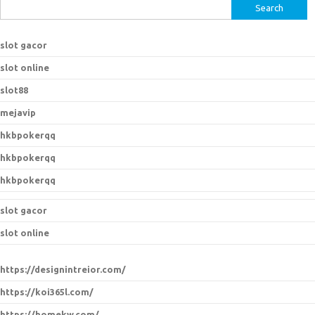
S
e
a
slot gacor
r
slot online
c
h
slot88
f
mejavip
o
hkbpokerqq
r
:
hkbpokerqq
hkbpokerqq
slot gacor
slot online
https://designintreior.com/
https://koi365l.com/
https://homekw.com/