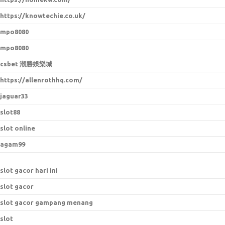
https://knowtechie.co.uk/
mpo8080
mpo8080
csbet 潮勝娛樂城
https://allenrothhq.com/
jaguar33
slot88
slot online
agam99
slot gacor hari ini
slot gacor
slot gacor gampang menang
slot