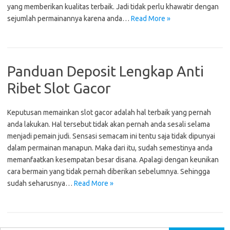
yang memberikan kualitas terbaik. Jadi tidak perlu khawatir dengan
sejumlah permainannya karena anda…
Read More »
Panduan Deposit Lengkap Anti
Ribet Slot Gacor
Keputusan memainkan slot gacor adalah hal terbaik yang pernah
anda lakukan. Hal tersebut tidak akan pernah anda sesali selama
menjadi pemain judi. Sensasi semacam ini tentu saja tidak dipunyai
dalam permainan manapun. Maka dari itu, sudah semestinya anda
memanfaatkan kesempatan besar disana. Apalagi dengan keunikan
cara bermain yang tidak pernah diberikan sebelumnya. Sehingga
sudah seharusnya…
Read More »