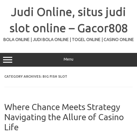
Skip
to
Judi Online, situs judi
content
slot online – Gacor808
BOLA ONLINE | JUDI BOLA ONLINE | TOGEL ONLINE | CASINO ONLINE
Menu
CATEGORY ARCHIVES:
BIG FISH SLOT
Where Chance Meets Strategy
Navigating the Allure of Casino
Life