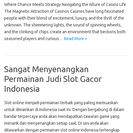
Where Chance Meets Strategy Navigating the Allure of Casino Life
The Magnetic Attraction of Casinos Casinos have long fascinated
people with their blend of excitement, luxury, and the thrill of the
unknown. The shimmering lights, the sound of spinning wheels,
and the clinking of chips create an environment that beckons both
seasoned players and curious…
Read More »
Sangat Menyenangkan
Permainan Judi Slot Gacor
Indonesia
Slot online menjadi permainan terbaik yang paling memuaskan
untuk dimainkan di Indonesia saat ini. Dengan bergabung di dalam
bandar terpercaya anda akan mendapatkan tawaran game yang
menarik dan menyenangkan setiap saat. Di sini anda akan
ditawarkan dengan permainan slot online Indonesia terlengkap