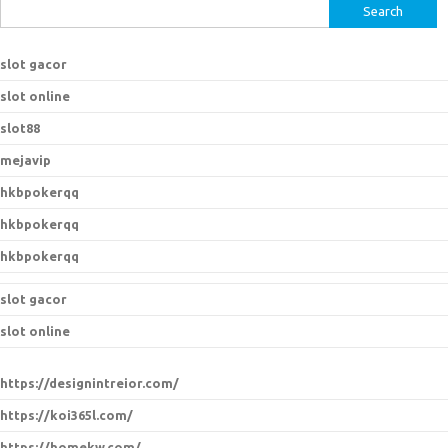
S
e
a
slot gacor
r
slot online
c
h
slot88
f
mejavip
o
hkbpokerqq
r
:
hkbpokerqq
hkbpokerqq
slot gacor
slot online
https://designintreior.com/
https://koi365l.com/
https://homekw.com/