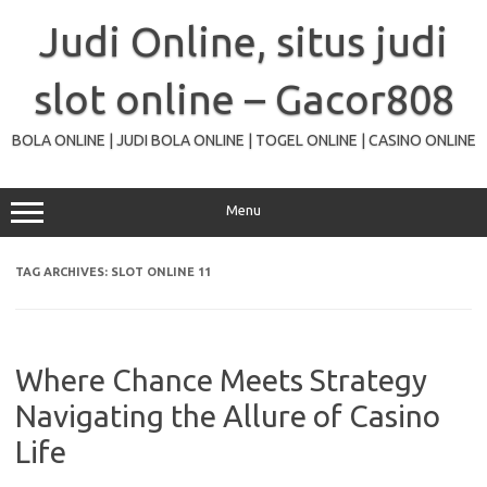
Skip
to
Judi Online, situs judi
content
slot online – Gacor808
BOLA ONLINE | JUDI BOLA ONLINE | TOGEL ONLINE | CASINO ONLINE
Menu
TAG ARCHIVES:
SLOT ONLINE 11
Where Chance Meets Strategy
Navigating the Allure of Casino
Life