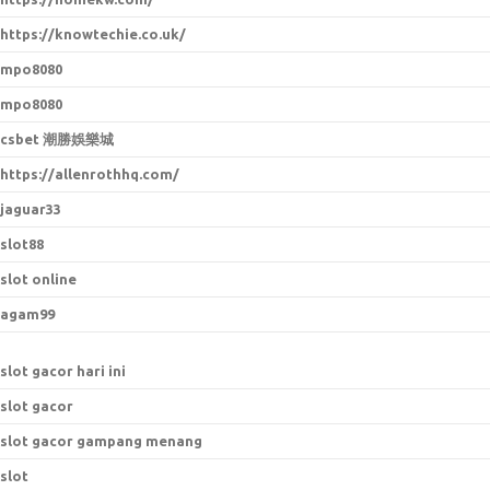
https://knowtechie.co.uk/
mpo8080
mpo8080
csbet 潮勝娛樂城
https://allenrothhq.com/
jaguar33
slot88
slot online
agam99
slot gacor hari ini
slot gacor
slot gacor gampang menang
slot