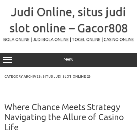
Skip
to
Judi Online, situs judi
content
slot online – Gacor808
BOLA ONLINE | JUDI BOLA ONLINE | TOGEL ONLINE | CASINO ONLINE
Menu
CATEGORY ARCHIVES:
SITUS JUDI SLOT ONLINE 25
Where Chance Meets Strategy
Navigating the Allure of Casino
Life