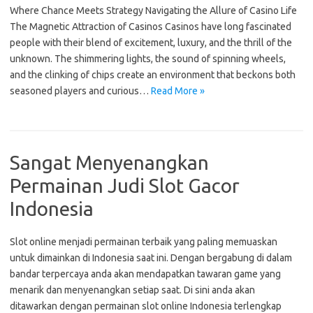
Where Chance Meets Strategy Navigating the Allure of Casino Life
The Magnetic Attraction of Casinos Casinos have long fascinated
people with their blend of excitement, luxury, and the thrill of the
unknown. The shimmering lights, the sound of spinning wheels,
and the clinking of chips create an environment that beckons both
seasoned players and curious…
Read More »
Sangat Menyenangkan
Permainan Judi Slot Gacor
Indonesia
Slot online menjadi permainan terbaik yang paling memuaskan
untuk dimainkan di Indonesia saat ini. Dengan bergabung di dalam
bandar terpercaya anda akan mendapatkan tawaran game yang
menarik dan menyenangkan setiap saat. Di sini anda akan
ditawarkan dengan permainan slot online Indonesia terlengkap