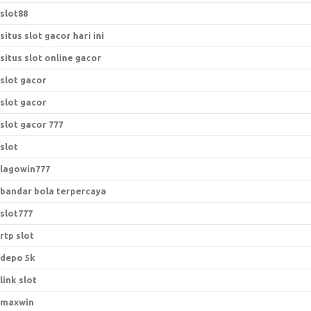
slot88
situs slot gacor hari ini
situs slot online gacor
slot gacor
slot gacor
slot gacor 777
slot
lagowin777
bandar bola terpercaya
slot777
rtp slot
depo 5k
link slot
maxwin