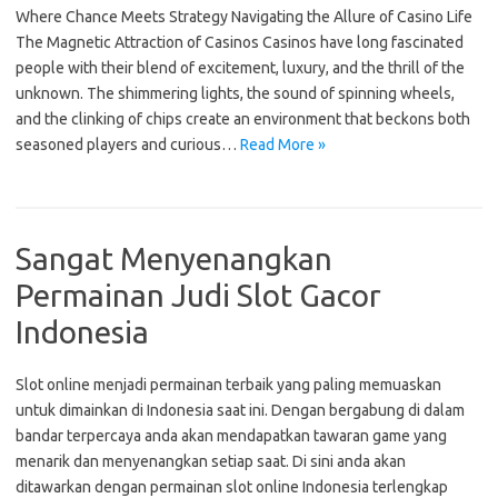
Where Chance Meets Strategy Navigating the Allure of Casino Life
The Magnetic Attraction of Casinos Casinos have long fascinated
people with their blend of excitement, luxury, and the thrill of the
unknown. The shimmering lights, the sound of spinning wheels,
and the clinking of chips create an environment that beckons both
seasoned players and curious…
Read More »
Sangat Menyenangkan
Permainan Judi Slot Gacor
Indonesia
Slot online menjadi permainan terbaik yang paling memuaskan
untuk dimainkan di Indonesia saat ini. Dengan bergabung di dalam
bandar terpercaya anda akan mendapatkan tawaran game yang
menarik dan menyenangkan setiap saat. Di sini anda akan
ditawarkan dengan permainan slot online Indonesia terlengkap