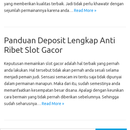
yang memberikan kualitas terbaik. Jadi tidak perlu khawatir dengan
sejumlah permainannya karena anda…
Read More »
Panduan Deposit Lengkap Anti
Ribet Slot Gacor
Keputusan memainkan slot gacor adalah hal terbaik yang pernah
anda lakukan. Hal tersebut tidak akan pernah anda sesali selama
menjadi pemain judi. Sensasi semacam ini tentu saja tidak dipunyai
dalam permainan manapun. Maka dari itu, sudah semestinya anda
memanfaatkan kesempatan besar disana. Apalagi dengan keunikan
cara bermain yang tidak pernah diberikan sebelumnya. Sehingga
sudah seharusnya…
Read More »