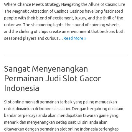
Where Chance Meets Strategy Navigating the Allure of Casino Life
The Magnetic Attraction of Casinos Casinos have long fascinated
people with their blend of excitement, luxury, and the thrill of the
unknown. The shimmering lights, the sound of spinning wheels,
and the clinking of chips create an environment that beckons both
seasoned players and curious…
Read More »
Sangat Menyenangkan
Permainan Judi Slot Gacor
Indonesia
Slot online menjadi permainan terbaik yang paling memuaskan
untuk dimainkan di Indonesia saat ini. Dengan bergabung di dalam
bandar terpercaya anda akan mendapatkan tawaran game yang
menarik dan menyenangkan setiap saat. Di sini anda akan
ditawarkan dengan permainan slot online Indonesia terlengkap