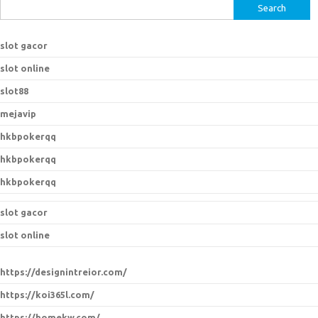
S
e
a
slot gacor
r
slot online
c
h
slot88
f
mejavip
o
hkbpokerqq
r
:
hkbpokerqq
hkbpokerqq
slot gacor
slot online
https://designintreior.com/
https://koi365l.com/
https://homekw.com/