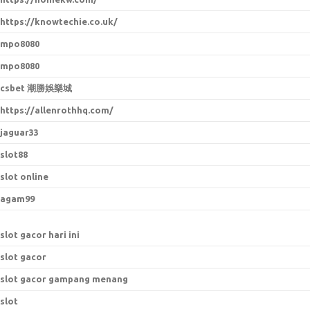
https://knowtechie.co.uk/
mpo8080
mpo8080
csbet 潮勝娛樂城
https://allenrothhq.com/
jaguar33
slot88
slot online
agam99
slot gacor hari ini
slot gacor
slot gacor gampang menang
slot