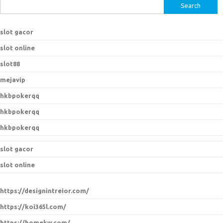
S
e
a
slot gacor
r
slot online
c
h
slot88
f
mejavip
o
hkbpokerqq
r
:
hkbpokerqq
hkbpokerqq
slot gacor
slot online
https://designintreior.com/
https://koi365l.com/
https://homekw.com/