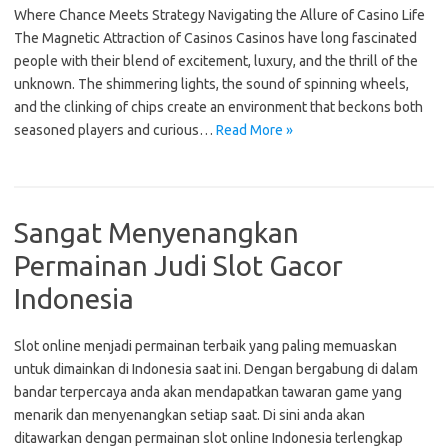
Where Chance Meets Strategy Navigating the Allure of Casino Life
The Magnetic Attraction of Casinos Casinos have long fascinated
people with their blend of excitement, luxury, and the thrill of the
unknown. The shimmering lights, the sound of spinning wheels,
and the clinking of chips create an environment that beckons both
seasoned players and curious…
Read More »
Sangat Menyenangkan
Permainan Judi Slot Gacor
Indonesia
Slot online menjadi permainan terbaik yang paling memuaskan
untuk dimainkan di Indonesia saat ini. Dengan bergabung di dalam
bandar terpercaya anda akan mendapatkan tawaran game yang
menarik dan menyenangkan setiap saat. Di sini anda akan
ditawarkan dengan permainan slot online Indonesia terlengkap