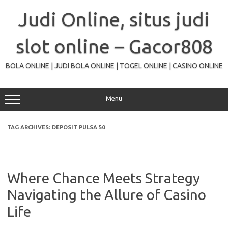
Skip
to
Judi Online, situs judi
content
slot online – Gacor808
BOLA ONLINE | JUDI BOLA ONLINE | TOGEL ONLINE | CASINO ONLINE
Menu
TAG ARCHIVES:
DEPOSIT PULSA 50
Where Chance Meets Strategy
Navigating the Allure of Casino
Life