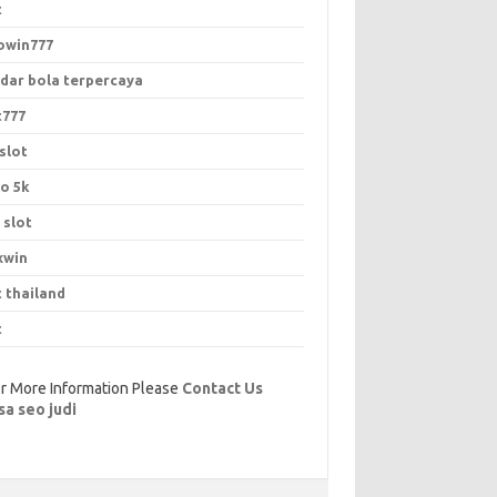
t
owin777
dar bola terpercaya
t777
 slot
o 5k
 slot
xwin
t thailand
t
r More Information Please
Contact Us
sa seo judi