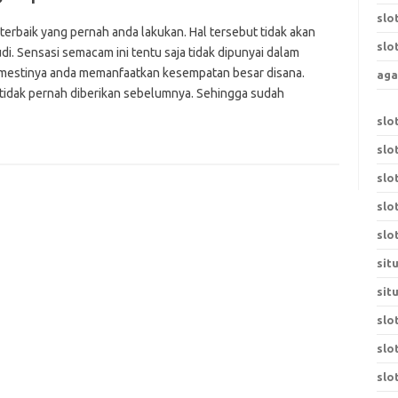
slo
erbaik yang pernah anda lakukan. Hal tersebut tidak akan
slo
di. Sensasi semacam ini tentu saja tidak dipunyai dalam
emestinya anda memanfaatkan kesempatan besar disana.
ag
tidak pernah diberikan sebelumnya. Sehingga sudah
slo
slo
slo
slo
slo
sit
sit
slo
slo
slo