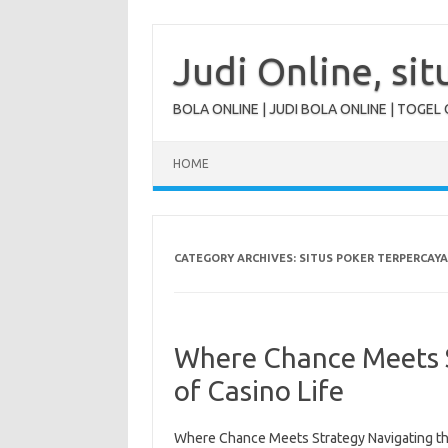
Skip
to
content
Judi Online, sit
BOLA ONLINE | JUDI BOLA ONLINE | TOGEL 
HOME
CATEGORY ARCHIVES:
SITUS POKER TERPERCAYA
Where Chance Meets S
of Casino Life
Where Chance Meets Strategy Navigating the