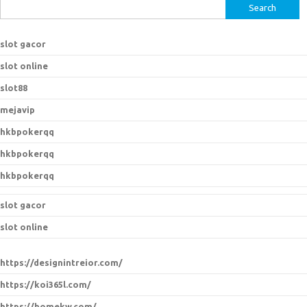
S
e
a
slot gacor
r
slot online
c
h
slot88
f
mejavip
o
hkbpokerqq
r
:
hkbpokerqq
hkbpokerqq
slot gacor
slot online
https://designintreior.com/
https://koi365l.com/
https://homekw.com/