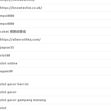
https://knowtechie.co.uk/
mpo8080
mpo8080
csbet 潮勝娛樂城
https://allenrothhq.com/
jaguar33
slot88
slot online
agam99
slot gacor hari ini
slot gacor
slot gacor gampang menang
slot