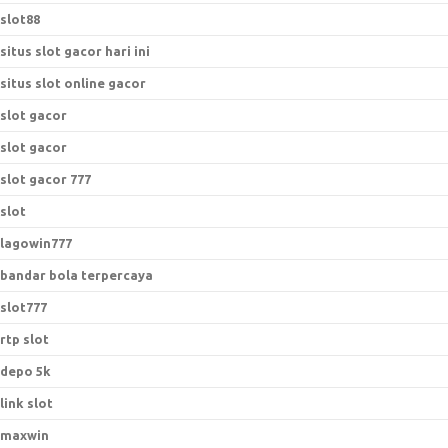
slot88
situs slot gacor hari ini
situs slot online gacor
slot gacor
slot gacor
slot gacor 777
slot
lagowin777
bandar bola terpercaya
slot777
rtp slot
depo 5k
link slot
maxwin