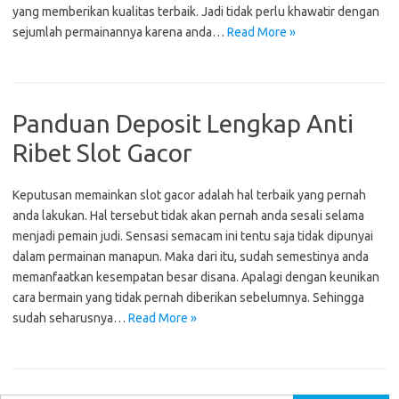
yang memberikan kualitas terbaik. Jadi tidak perlu khawatir dengan
sejumlah permainannya karena anda…
Read More »
Panduan Deposit Lengkap Anti
Ribet Slot Gacor
Keputusan memainkan slot gacor adalah hal terbaik yang pernah
anda lakukan. Hal tersebut tidak akan pernah anda sesali selama
menjadi pemain judi. Sensasi semacam ini tentu saja tidak dipunyai
dalam permainan manapun. Maka dari itu, sudah semestinya anda
memanfaatkan kesempatan besar disana. Apalagi dengan keunikan
cara bermain yang tidak pernah diberikan sebelumnya. Sehingga
sudah seharusnya…
Read More »