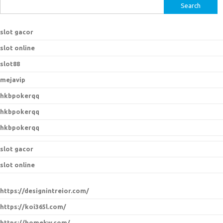
S
e
a
slot gacor
r
slot online
c
h
slot88
f
mejavip
o
hkbpokerqq
r
:
hkbpokerqq
hkbpokerqq
slot gacor
slot online
https://designintreior.com/
https://koi365l.com/
https://homekw.com/