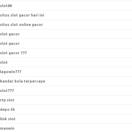
slot88
situs slot gacor hari ini
situs slot online gacor
slot gacor
slot gacor
slot gacor 777
slot
lagowin777
bandar bola terpercaya
slot777
rtp slot
depo 5k
link slot
maxwin