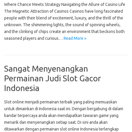
Where Chance Meets Strategy Navigating the Allure of Casino Life
The Magnetic Attraction of Casinos Casinos have long fascinated
people with their blend of excitement, luxury, and the thrill of the
unknown. The shimmering lights, the sound of spinning wheels,
and the clinking of chips create an environment that beckons both
seasoned players and curious…
Read More »
Sangat Menyenangkan
Permainan Judi Slot Gacor
Indonesia
Slot online menjadi permainan terbaik yang paling memuaskan
untuk dimainkan di Indonesia saat ini. Dengan bergabung di dalam
bandar terpercaya anda akan mendapatkan tawaran game yang
menarik dan menyenangkan setiap saat. Di sini anda akan
ditawarkan dengan permainan slot online Indonesia terlengkap