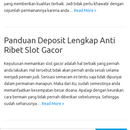
yang memberikan kualitas terbaik. Jadi tidak perlu khawatir dengan
sejumlah permainannya karena anda…
Read More »
Panduan Deposit Lengkap Anti
Ribet Slot Gacor
Keputusan memainkan slot gacor adalah hal terbaik yang pernah
anda lakukan. Hal tersebut tidak akan pernah anda sesali selama
menjadi pemain judi. Sensasi semacam ini tentu saja tidak dipunyai
dalam permainan manapun. Maka dari itu, sudah semestinya anda
memanfaatkan kesempatan besar disana. Apalagi dengan keunikan
cara bermain yang tidak pernah diberikan sebelumnya. Sehingga
sudah seharusnya…
Read More »