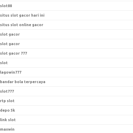
slot88
situs slot gacor hari ini
situs slot online gacor
slot gacor
slot gacor
slot gacor 777
slot
lagowin777
bandar bola terpercaya
slot777
rtp slot
depo 5k
link slot
maxwin