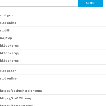
S
e
a
slot gacor
r
slot online
c
h
slot88
f
mejavip
o
hkbpokerqq
r
:
hkbpokerqq
hkbpokerqq
slot gacor
slot online
https://designintreior.com/
https://koi365l.com/
https://homekw.com/