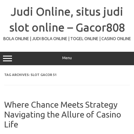
Skip
to
Judi Online, situs judi
content
slot online – Gacor808
BOLA ONLINE | JUDI BOLA ONLINE | TOGEL ONLINE | CASINO ONLINE
Menu
TAG ARCHIVES:
SLOT GACOR 51
Where Chance Meets Strategy
Navigating the Allure of Casino
Life