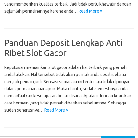
yang memberikan kualitas terbaik. Jadi tidak perlu khawatir dengan
sejumlah permainannya karena anda…
Read More »
Panduan Deposit Lengkap Anti
Ribet Slot Gacor
Keputusan memainkan slot gacor adalah hal terbaik yang pernah
anda lakukan. Hal tersebut tidak akan pernah anda sesali selama
menjadi pemain judi. Sensasi semacam ini tentu saja tidak dipunyai
dalam permainan manapun. Maka dari itu, sudah semestinya anda
memanfaatkan kesempatan besar disana. Apalagi dengan keunikan
cara bermain yang tidak pernah diberikan sebelumnya. Sehingga
sudah seharusnya…
Read More »