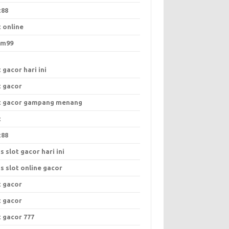
t88
t online
am99
t gacor hari ini
t gacor
t gacor gampang menang
t
t88
us slot gacor hari ini
us slot online gacor
t gacor
t gacor
t gacor 777