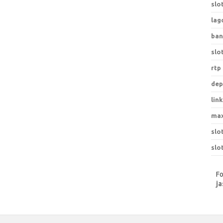
slo
lag
ban
slo
rtp
dep
link
ma
slo
slo
Fo
ja