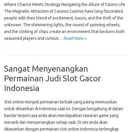
Where Chance Meets Strategy Navigating the Allure of Casino Life
The Magnetic Attraction of Casinos Casinos have long fascinated
people with their blend of excitement, luxury, and the thrill of the
unknown. The shimmering lights, the sound of spinning wheels,
and the clinking of chips create an environment that beckons both
seasoned players and curious…
Read More »
Sangat Menyenangkan
Permainan Judi Slot Gacor
Indonesia
Slot online menjadi permainan terbaik yang paling memuaskan
untuk dimainkan di Indonesia saat ini. Dengan bergabung di dalam
bandar terpercaya anda akan mendapatkan tawaran game yang
menarik dan menyenangkan setiap saat. Di sini anda akan
ditawarkan dengan permainan slot online Indonesia terlengkap