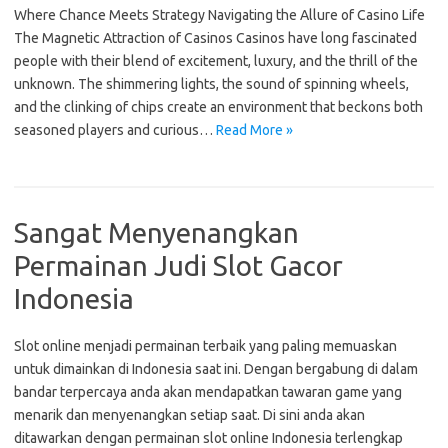
Where Chance Meets Strategy Navigating the Allure of Casino Life
The Magnetic Attraction of Casinos Casinos have long fascinated
people with their blend of excitement, luxury, and the thrill of the
unknown. The shimmering lights, the sound of spinning wheels,
and the clinking of chips create an environment that beckons both
seasoned players and curious…
Read More »
Sangat Menyenangkan
Permainan Judi Slot Gacor
Indonesia
Slot online menjadi permainan terbaik yang paling memuaskan
untuk dimainkan di Indonesia saat ini. Dengan bergabung di dalam
bandar terpercaya anda akan mendapatkan tawaran game yang
menarik dan menyenangkan setiap saat. Di sini anda akan
ditawarkan dengan permainan slot online Indonesia terlengkap