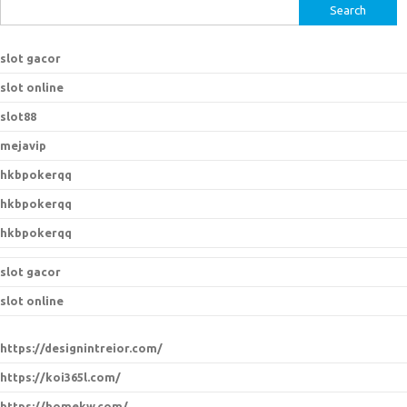
S
e
a
slot gacor
r
slot online
c
h
slot88
f
mejavip
o
hkbpokerqq
r
:
hkbpokerqq
hkbpokerqq
slot gacor
slot online
https://designintreior.com/
https://koi365l.com/
https://homekw.com/