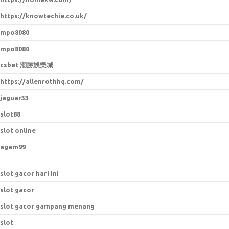
https://knowtechie.co.uk/
mpo8080
mpo8080
csbet 潮勝娛樂城
https://allenrothhq.com/
jaguar33
slot88
slot online
agam99
slot gacor hari ini
slot gacor
slot gacor gampang menang
slot