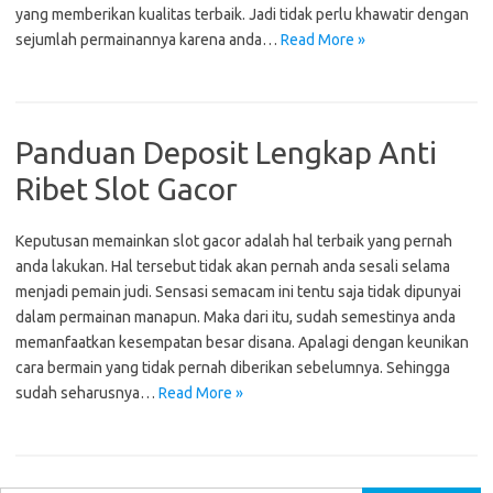
yang memberikan kualitas terbaik. Jadi tidak perlu khawatir dengan
sejumlah permainannya karena anda…
Read More »
Panduan Deposit Lengkap Anti
Ribet Slot Gacor
Keputusan memainkan slot gacor adalah hal terbaik yang pernah
anda lakukan. Hal tersebut tidak akan pernah anda sesali selama
menjadi pemain judi. Sensasi semacam ini tentu saja tidak dipunyai
dalam permainan manapun. Maka dari itu, sudah semestinya anda
memanfaatkan kesempatan besar disana. Apalagi dengan keunikan
cara bermain yang tidak pernah diberikan sebelumnya. Sehingga
sudah seharusnya…
Read More »