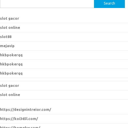
S
e
a
slot gacor
r
slot online
c
h
slot88
f
mejavip
o
hkbpokerqq
r
:
hkbpokerqq
hkbpokerqq
slot gacor
slot online
https://designintreior.com/
https://koi365l.com/
https://homekw.com/