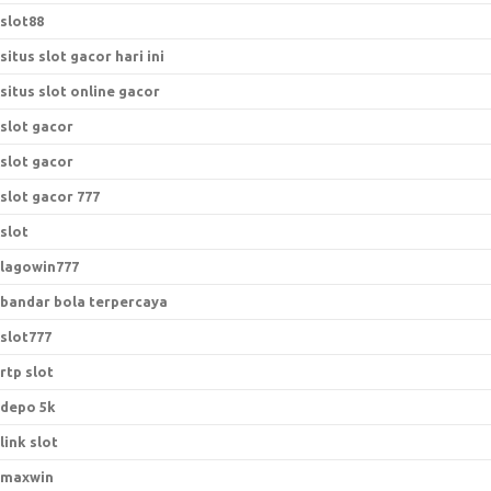
slot88
situs slot gacor hari ini
situs slot online gacor
slot gacor
slot gacor
slot gacor 777
slot
lagowin777
bandar bola terpercaya
slot777
rtp slot
depo 5k
link slot
maxwin