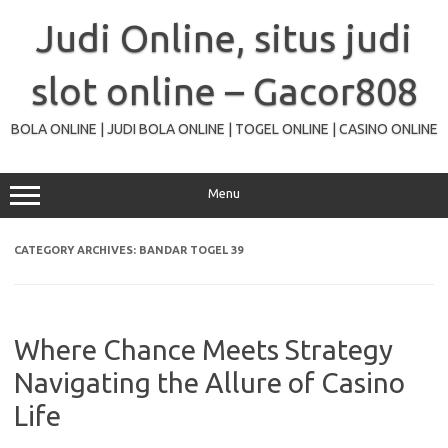
Skip
to
Judi Online, situs judi
content
slot online – Gacor808
BOLA ONLINE | JUDI BOLA ONLINE | TOGEL ONLINE | CASINO ONLINE
Menu
CATEGORY ARCHIVES:
BANDAR TOGEL 39
Where Chance Meets Strategy
Navigating the Allure of Casino
Life