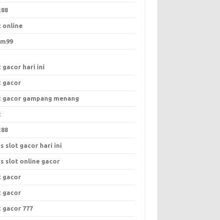
t88
t online
am99
t gacor hari ini
t gacor
t gacor gampang menang
t
t88
us slot gacor hari ini
us slot online gacor
t gacor
t gacor
t gacor 777