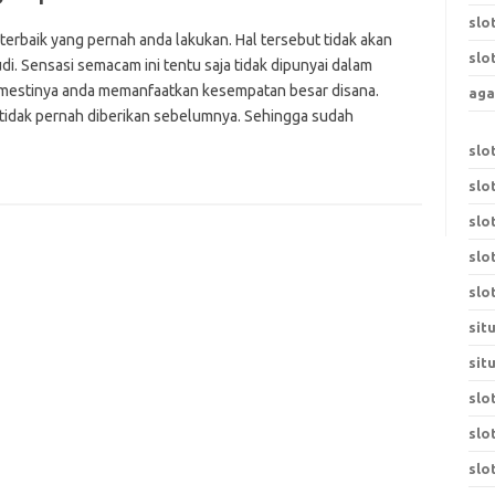
slo
erbaik yang pernah anda lakukan. Hal tersebut tidak akan
slo
di. Sensasi semacam ini tentu saja tidak dipunyai dalam
emestinya anda memanfaatkan kesempatan besar disana.
ag
tidak pernah diberikan sebelumnya. Sehingga sudah
slo
slo
slo
slo
slo
sit
sit
slo
slo
slo