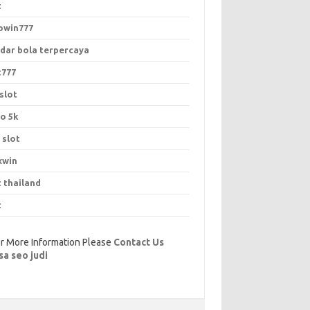
t
owin777
dar bola terpercaya
t777
 slot
o 5k
 slot
xwin
t thailand
t
r More Information Please
Contact Us
sa seo judi