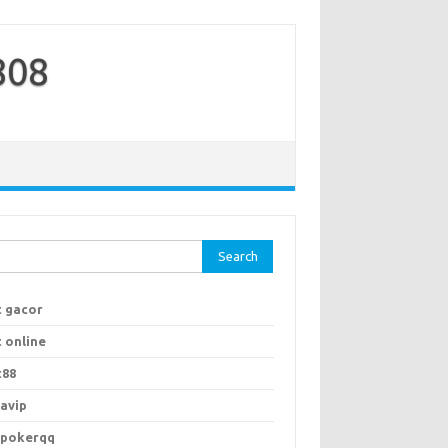
808
rch
t gacor
t online
t88
avip
bpokerqq