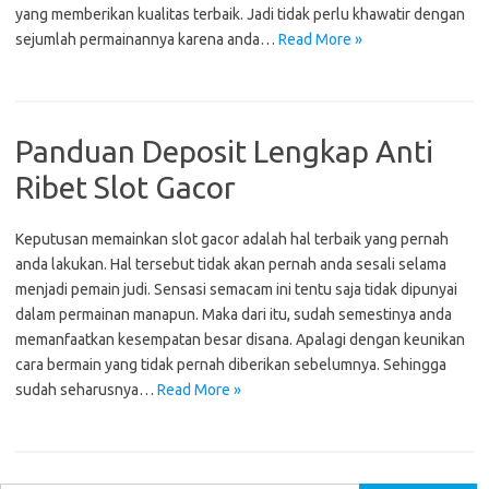
yang memberikan kualitas terbaik. Jadi tidak perlu khawatir dengan
sejumlah permainannya karena anda…
Read More »
Panduan Deposit Lengkap Anti
Ribet Slot Gacor
Keputusan memainkan slot gacor adalah hal terbaik yang pernah
anda lakukan. Hal tersebut tidak akan pernah anda sesali selama
menjadi pemain judi. Sensasi semacam ini tentu saja tidak dipunyai
dalam permainan manapun. Maka dari itu, sudah semestinya anda
memanfaatkan kesempatan besar disana. Apalagi dengan keunikan
cara bermain yang tidak pernah diberikan sebelumnya. Sehingga
sudah seharusnya…
Read More »