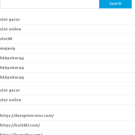
S
e
a
slot gacor
r
slot online
c
h
slot88
f
mejavip
o
hkbpokerqq
r
:
hkbpokerqq
hkbpokerqq
slot gacor
slot online
https://designintreior.com/
https://koi365l.com/
https://homekw.com/