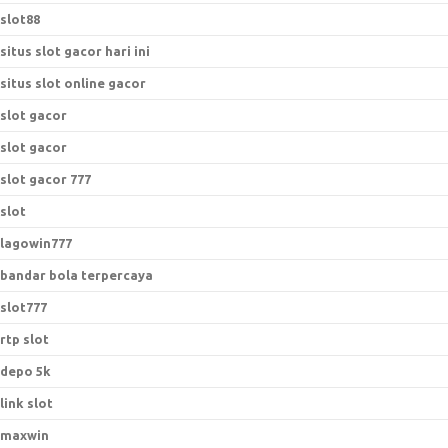
slot88
situs slot gacor hari ini
situs slot online gacor
slot gacor
slot gacor
slot gacor 777
slot
lagowin777
bandar bola terpercaya
slot777
rtp slot
depo 5k
link slot
maxwin