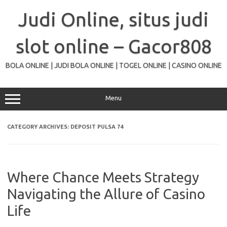
Skip
to
Judi Online, situs judi
content
slot online – Gacor808
BOLA ONLINE | JUDI BOLA ONLINE | TOGEL ONLINE | CASINO ONLINE
Menu
CATEGORY ARCHIVES:
DEPOSIT PULSA 74
Where Chance Meets Strategy
Navigating the Allure of Casino
Life