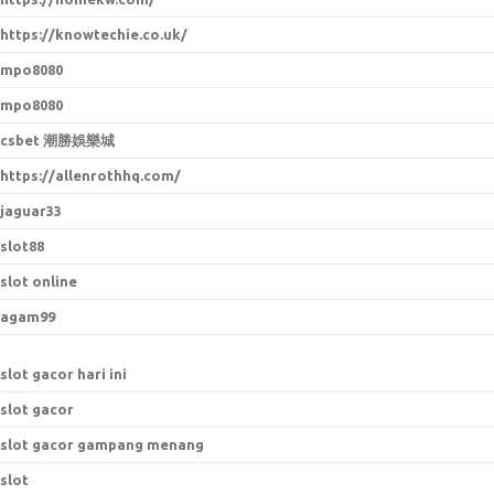
https://knowtechie.co.uk/
mpo8080
mpo8080
csbet 潮勝娛樂城
https://allenrothhq.com/
jaguar33
slot88
slot online
agam99
slot gacor hari ini
slot gacor
slot gacor gampang menang
slot