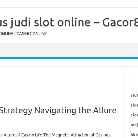
us judi slot online – Gacor
ONLINE | CASINO ONLINE
Sea
for:
slo
slo
trategy Navigating the Allure
slo
mej
 Allure of Casino Life The Magnetic Attraction of Casinos
hk