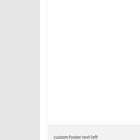
custom footer text left