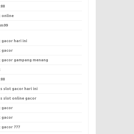
t88
t online
am99
t gacor hari ini
t gacor
t gacor gampang menang
t
t88
us slot gacor hari ini
us slot online gacor
t gacor
t gacor
t gacor 777