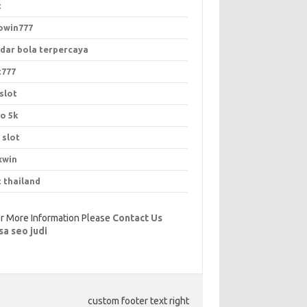
t
owin777
dar bola terpercaya
t777
 slot
o 5k
 slot
xwin
t thailand
r More Information Please
Contact Us
sa seo judi
custom footer text right