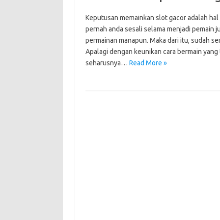
Keputusan memainkan slot gacor adalah hal t
pernah anda sesali selama menjadi pemain ju
permainan manapun. Maka dari itu, sudah s
Apalagi dengan keunikan cara bermain yang 
seharusnya…
Read More »